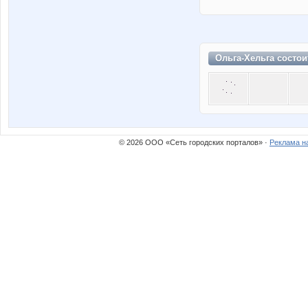
Ольга-Хельга состои
© 2026 ООО «Сеть городских порталов» ·
Реклама н