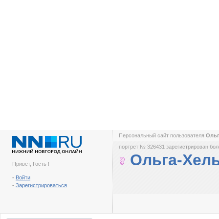
Персональный сайт пользователя
Ольг
портрет № 326431 зарегистрирован боле
Ольга-Хель
Привет, Гость !
-
Войти
-
Зарегистрироваться